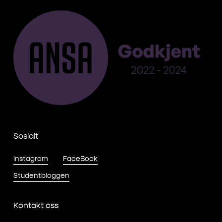
Sosialt
Instagram
FaceBook
Studentbloggen
Kontakt oss