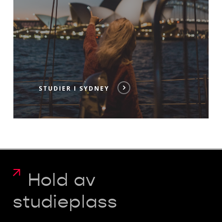
STUDIER I SYDNEY
Hold av
studieplass